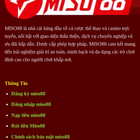
MISO88 là nhà cái hàng đầu về cá cược thể thao và casino trực
tuyến, nổi bật với giao diện thân thiện, dịch vụ chuyên nghiệp và
ưu đãi hấp dẫn. Được cấp phép hợp pháp, MISO88 cam kết mang
đến trải nghiệm giải trí an toàn, minh bạch và đa dạng các trò chơi
đỉnh cao cho người chơi khắp nơi.
Thông Tin
Đăng ký miso88
Đăng nhập miso88
Nạp tiền miso88
Rút tiền Miso88
Chính sách bảo mật miso88