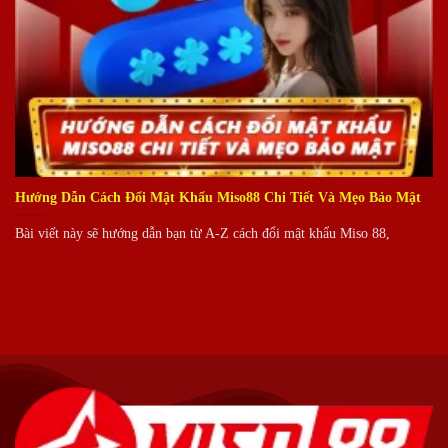
Hướng Dẫn Cách Đổi Mật Khẩu Miso88 Chi Tiết Và Mẹo Bảo Mật
Bài viết này sẽ hướng dẫn bạn từ A-Z cách đổi mật khẩu Miso 88,